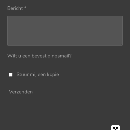
Bericht *
Wilt u een bevestigingsmail?
Stuur mij een kopie
Verzenden