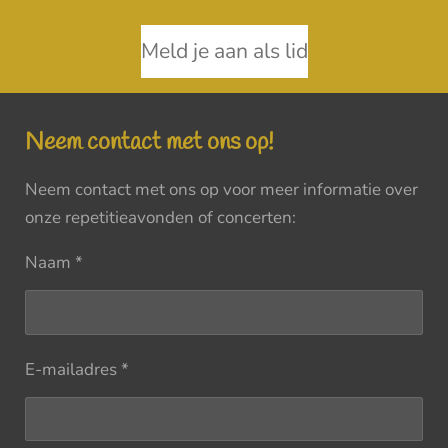
Meld je aan als lid
Neem contact met ons op!
Neem contact met ons op voor meer informatie over
onze repetitieavonden of concerten:
Naam *
E-mailadres *