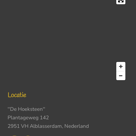
Locatie
''De Hoeksteen''
Plantageweg 142
2951 VH Alblasserdam, Nederland