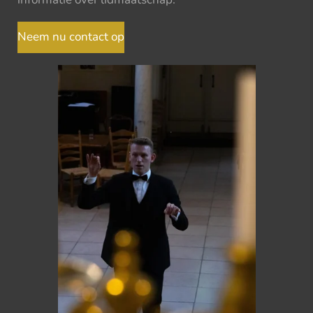
Neem nu contact op